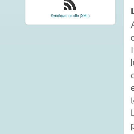
Syndiquer ce site (XML)