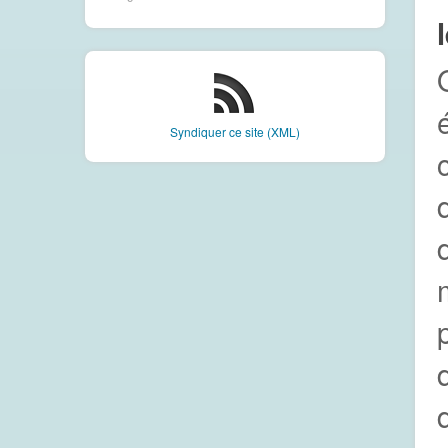
Syndiquer ce site (XML)