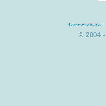
Base de connaissances
© 2004 -