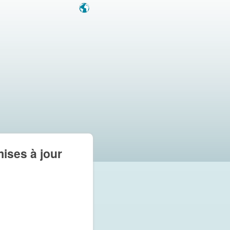
mises à jour