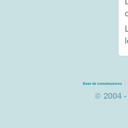
Base de connaissances
© 2004 -