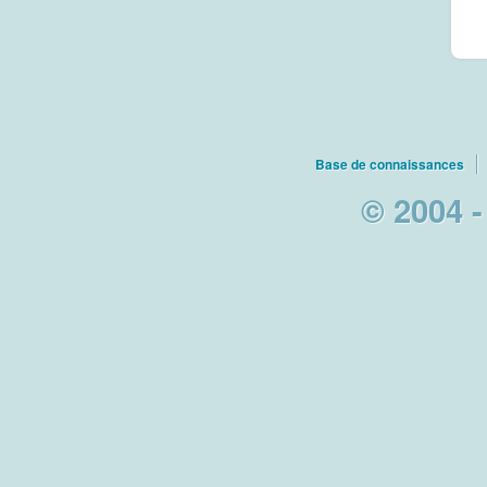
Base de connaissances
© 2004 -