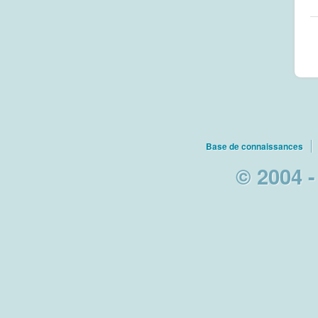
Base de connaissances
© 2004 -