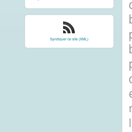
Syndiquer ce site (XML)