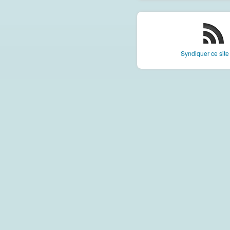
Syndiquer ce sit