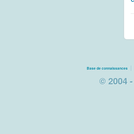
Base de connaissances
© 2004 -