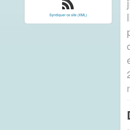
Syndiquer ce site (XML)