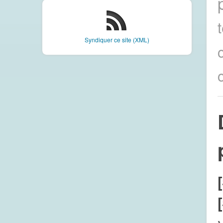
Syndiquer ce site (XML)