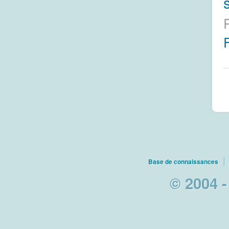
s
Base de connaissances
© 2004 -