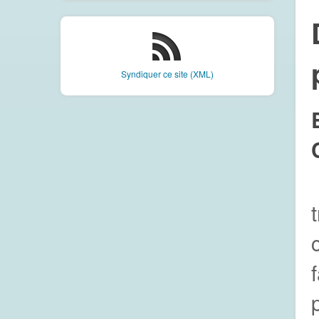
Syndiquer ce site (XML)