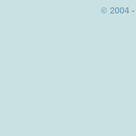
© 2004 -