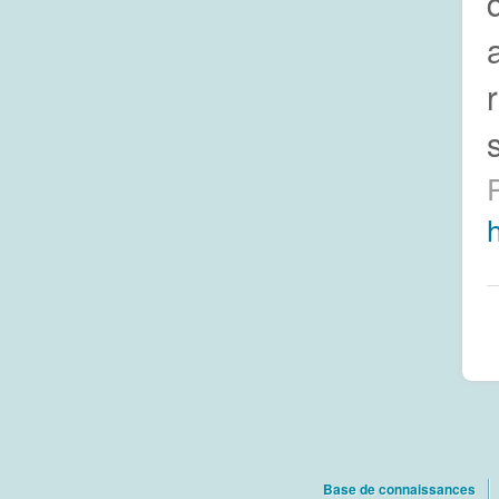
Base de connaissances