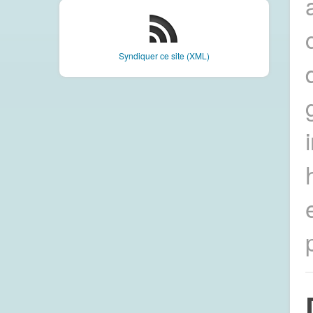
Syndiquer ce site (XML)