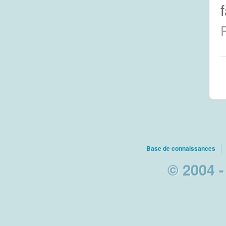
Base de connaissances
© 2004 -