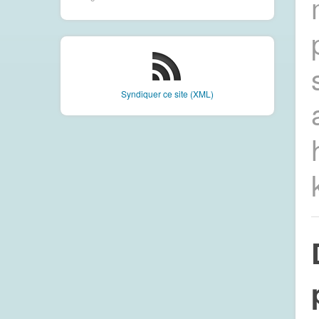
Syndiquer ce site (XML)