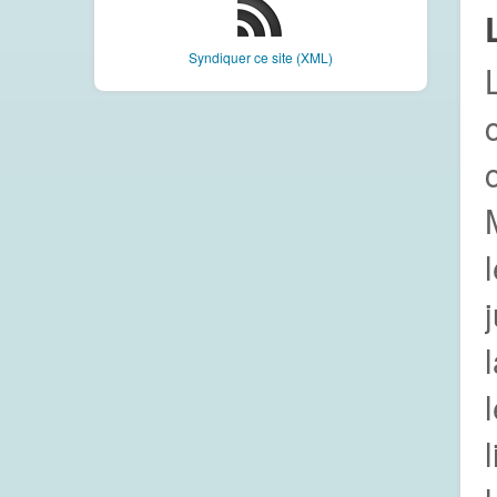
Syndiquer ce site (XML)