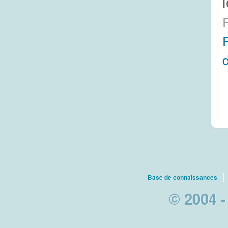
Base de connaissances
© 2004 -