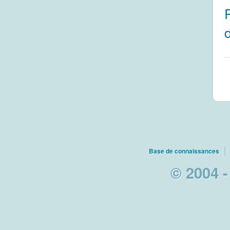
Base de connaissances
© 2004 -