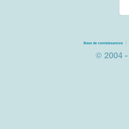
Base de connaissances
© 2004 -