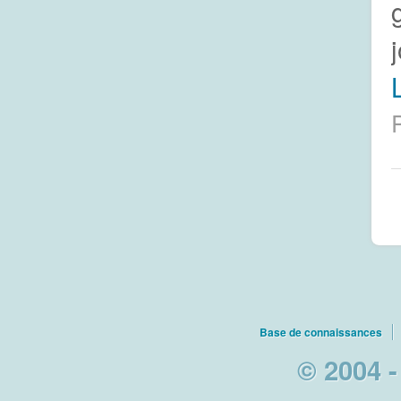
L
Base de connaissances
© 2004 -