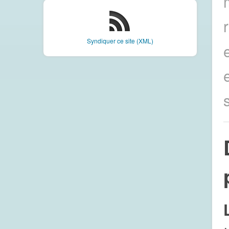
Syndiquer ce site (XML)