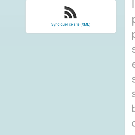
Syndiquer ce site (XML)