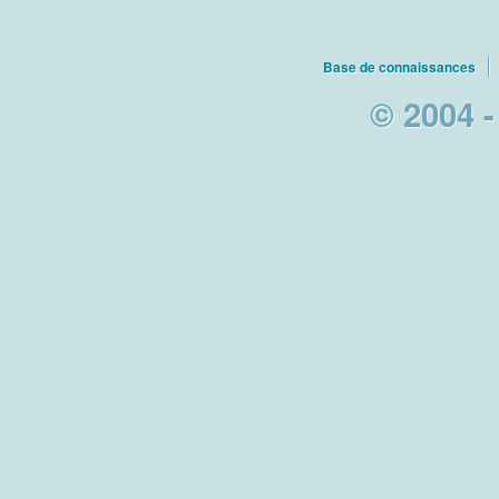
Base de connaissances
© 2004 -