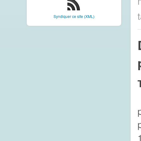
Syndiquer ce site (XML)