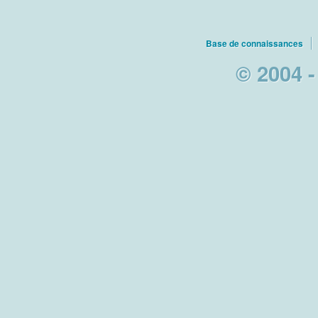
Base de connaissances
© 2004 -