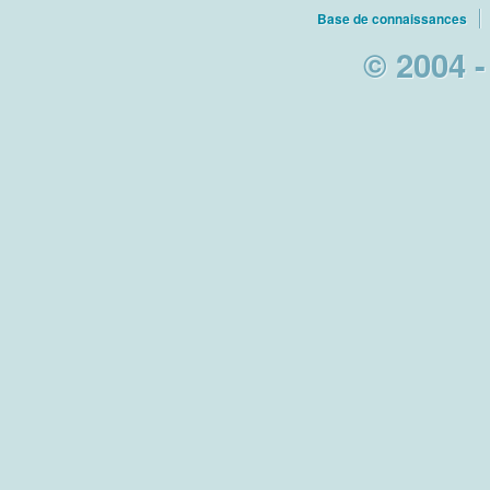
Base de connaissances
© 2004 -