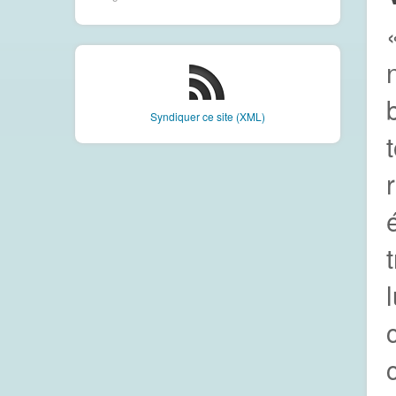
Syndiquer ce site (XML)