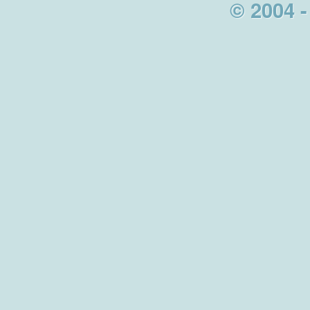
© 2004 -