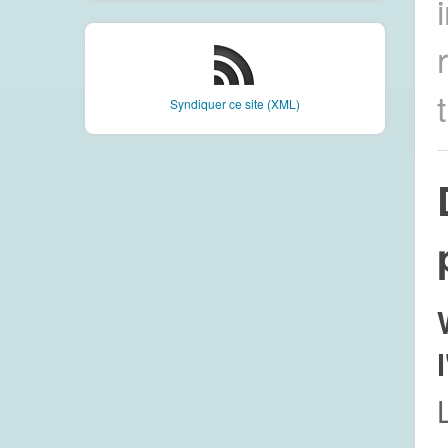
Syndiquer ce site (XML)