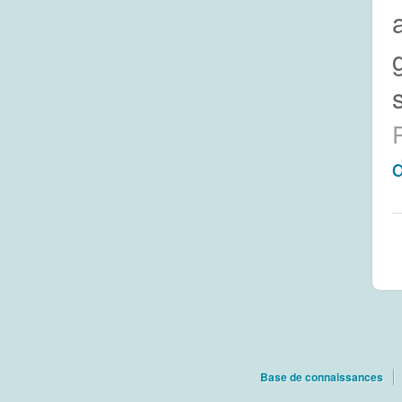
Base de connaissances