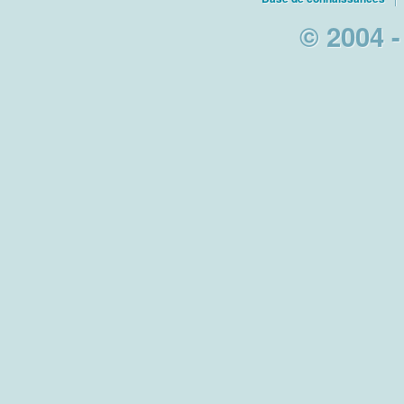
© 2004 -