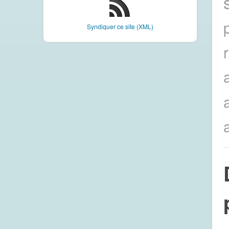
Syndiquer ce site (XML)