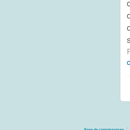
Base de connaissances