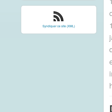
c
Syndiquer ce site (XML)