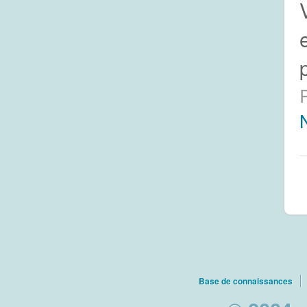
Base de connaissances