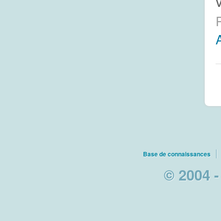
Base de connaissances
© 2004 -