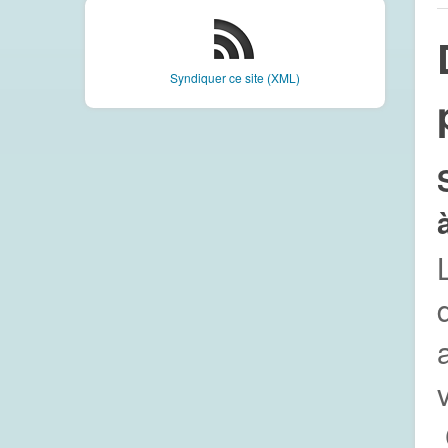
Syndiquer ce site (XML)