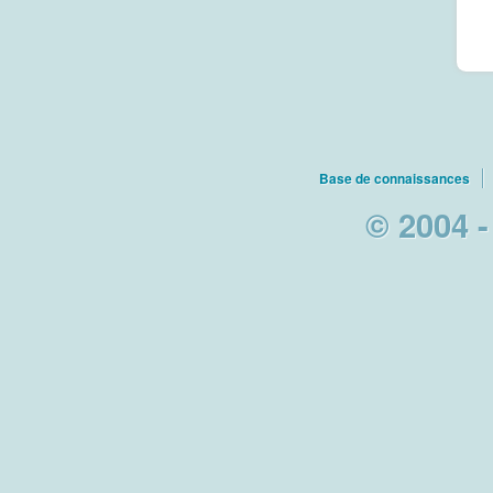
Base de connaissances
© 2004 -