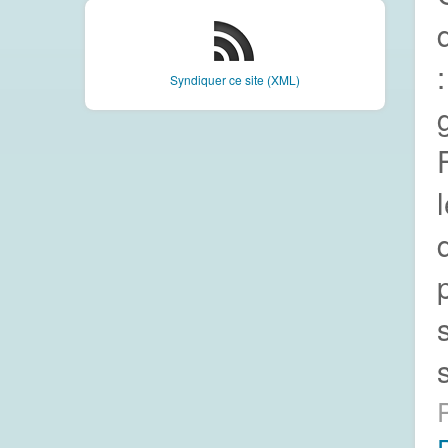
Syndiquer ce site (XML)