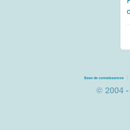
Base de connaissances
© 2004 -