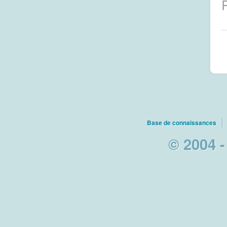
Base de connaissances
© 2004 -