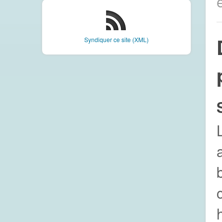
Syndiquer ce site (XML)