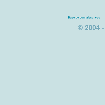
Base de connaissances
© 2004 -