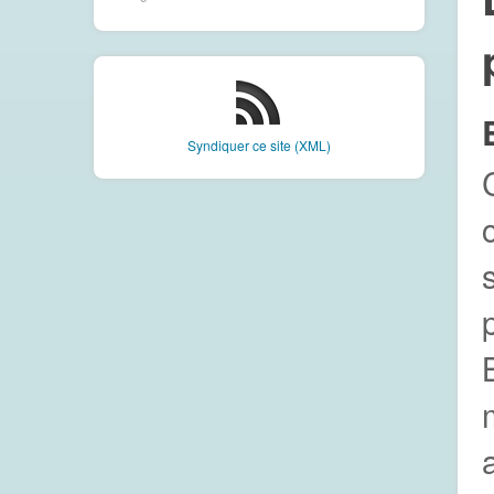
Syndiquer ce site (XML)