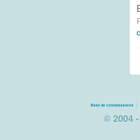
Base de connaissances
© 2004 -