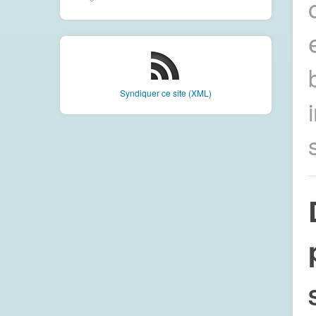
Syndiquer ce site (XML)