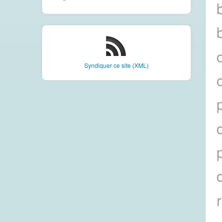
Syndiquer ce site (XML)