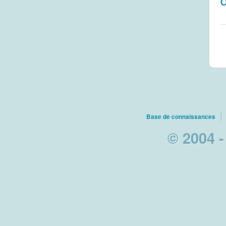
Base de connaissances
© 2004 -