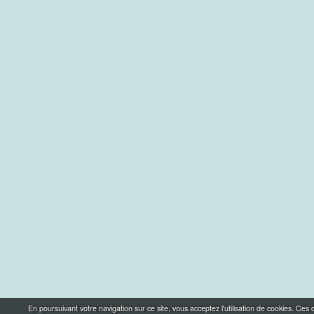
En poursuivant votre navigation sur ce site, vous acceptez l'utilisation de cookies. Ce