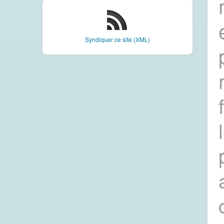
Syndiquer ce site (XML)