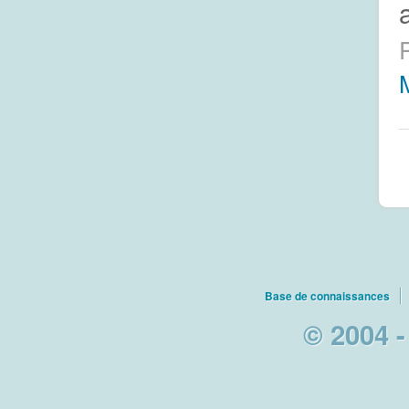
M
Base de connaissances
© 2004 -