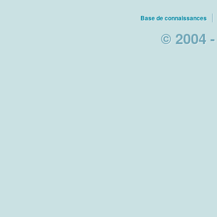
Base de connaissances
© 2004 -