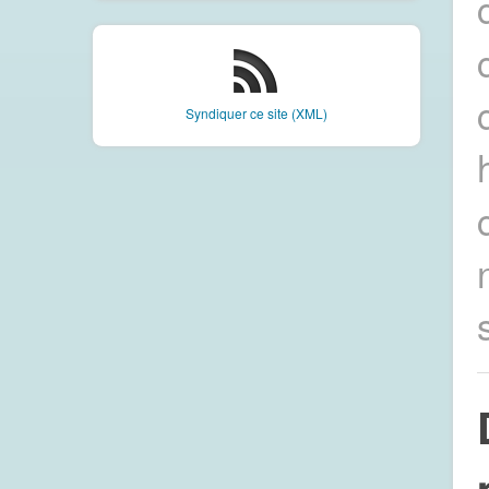
Syndiquer ce site (XML)