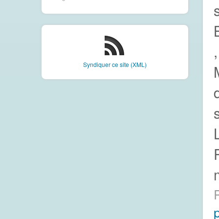
Syndiquer ce site (XML)