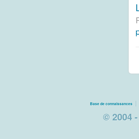
L
Base de connaissances
© 2004 -