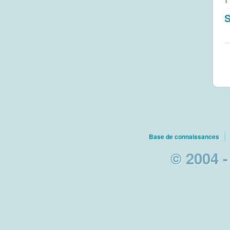
Base de connaissances
© 2004 -