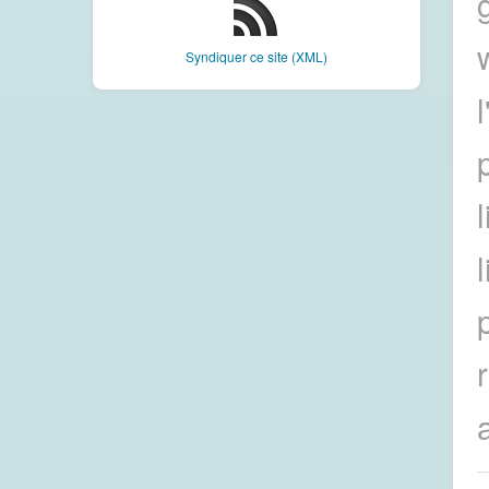
Syndiquer ce site (XML)
p