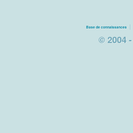
Base de connaissances
© 2004 -