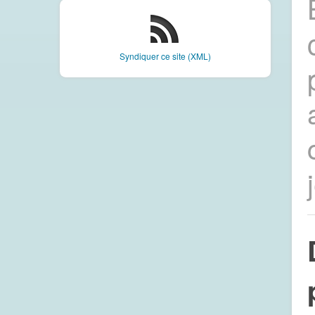
Syndiquer ce site (XML)