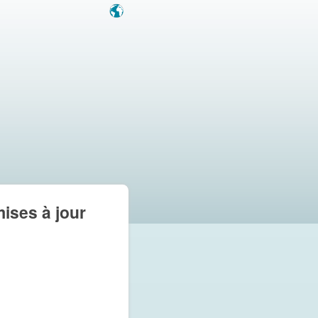
mises à jour